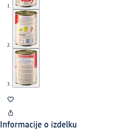
Informacije o izdelku