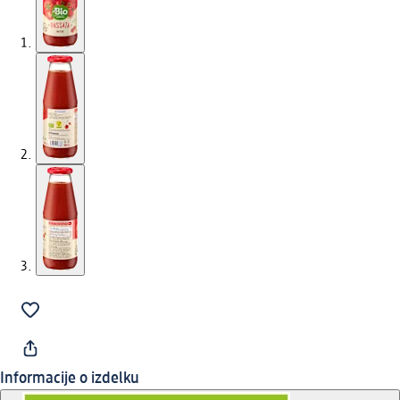
Informacije o izdelku