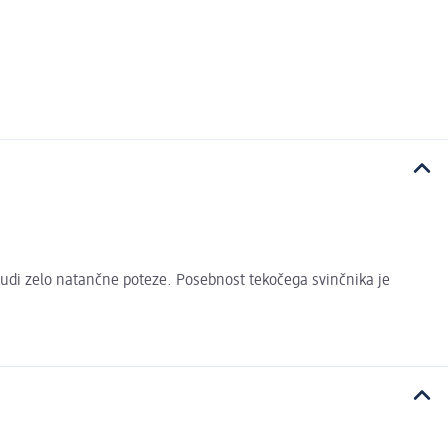
tudi zelo natančne poteze. Posebnost tekočega svinčnika je