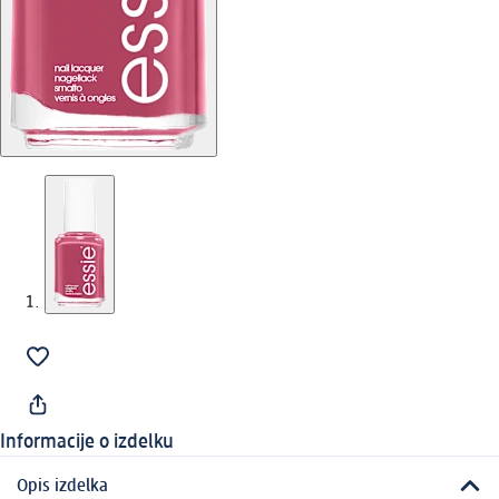
Informacije o izdelku
Opis izdelka