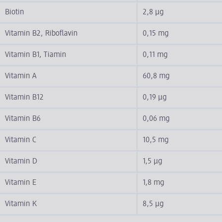
Biotin
2,8 µg
Vitamin B2, Riboflavin
0,15 mg
Vitamin B1, Tiamin
0,11 mg
Vitamin A
60,8 mg
Vitamin B12
0,19 µg
Vitamin B6
0,06 mg
Vitamin C
10,5 mg
Vitamin D
1,5 µg
Vitamin E
1,8 mg
Vitamin K
8,5 µg