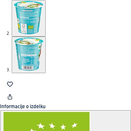
Informacije o izdelku