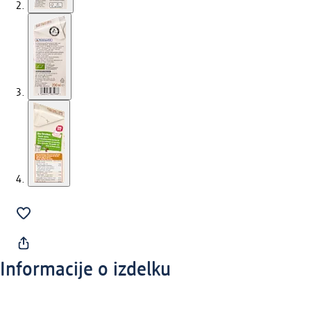
Informacije o izdelku