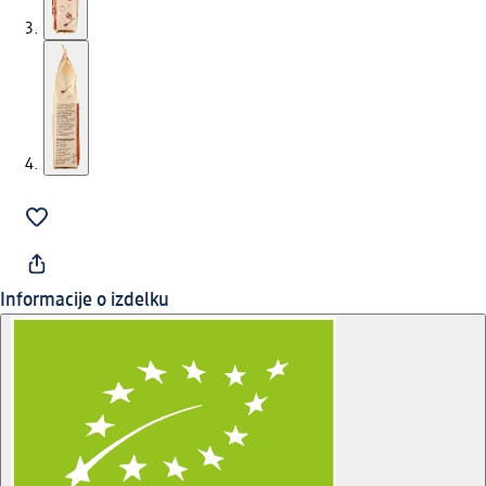
Informacije o izdelku